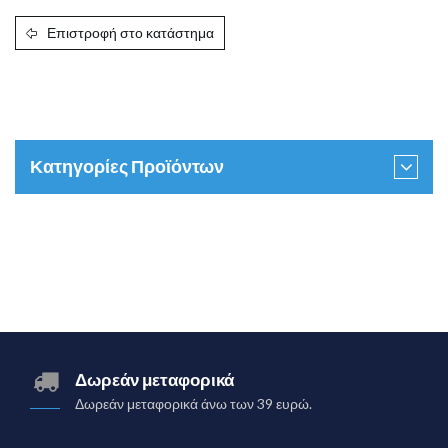
Επιστροφή στο κατάστημα
Κατηγορίες Προϊόντων
Δωρεάν μεταφορικά
Δωρεάν μεταφορικά άνω των 39 ευρώ.