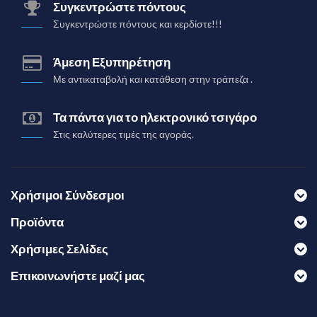
Συγκεντρώστε πόντους
Συγκεντρώστε πόντους και κερδίστε!!!
Άμεση Εξυπηρέτηση
Με αντικαταβολή και κατάθεση στην τράπεζα .
Τα πάντα για το ηλεκτρονικό τσιγάρο
Στις καλύτερες τιμές της αγοράς.
Χρήσιμοι Σύνδεσμοι
Προϊόντα
Χρήσιμες Σελίδες
Επικοινωνήστε μαζί μας